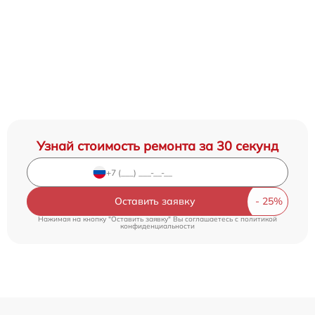
Узнай стоимость ремонта за 30 секунд
Оставить заявку
Нажимая на кнопку "Оставить заявку" Вы соглашаетесь c
политикой
конфиденциальности