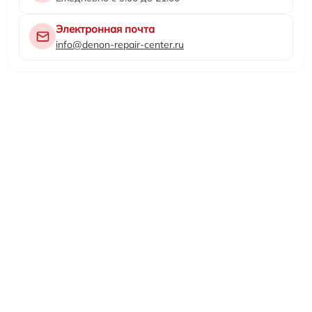
Электронная почта
info@denon-repair-center.ru