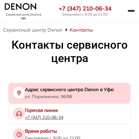
+7 (347) 210-06-34
Ежедневно с 9:00 до 21:00
Сервисный центр Denon
в
Уфе
Сервисный центр Denon
Контакты
Контакты сервисного
центра
Адрес сервисного центра Denon в Уфе:
ул. Пархоменко, 96/98
Горячая линия
+7 (347) 210-06-34
Время работы
Ежедневно с 9:00 до 21:00