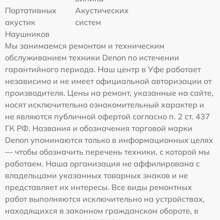
Портативных
Акустических
акустик
систем
Наушников
Мы занимаемся ремонтом и техническим
обслуживанием техники Denon по истечении
гарантийного периода. Наш центр в Уфе работает
независимо и не имеет официальной авторизации от
производителя. Цены на ремонт, указанные на сайте,
носят исключительно ознакомительный характер и
не являются публичной офертой согласно п. 2 ст. 437
ГК РФ. Названия и обозначения торговой марки
Denon упоминаются только в информационных целях
— чтобы обозначить перечень техники, с которой мы
работаем. Наша организация не аффилирована с
владельцами указанных товарных знаков и не
представляет их интересы. Все виды ремонтных
работ выполняются исключительно на устройствах,
находящихся в законном гражданском обороте, в