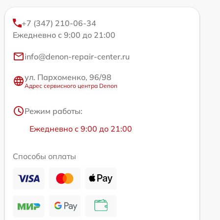
+7 (347) 210-06-34
Ежедневно с 9:00 до 21:00
info@denon-repair-center.ru
ул. Пархоменко, 96/98
Адрес сервисного центра Denon
Режим работы:
Ежедневно с 9:00 до 21:00
Способы оплаты