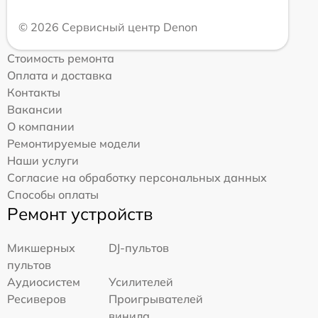
© 2026 Сервисный центр Denon
Стоимость ремонта
Оплата и доставка
Контакты
Вакансии
О компании
Ремонтируемые модели
Наши услуги
Согласие на обработку персональных данных
Способы оплаты
Ремонт устройств
Микшерных
DJ-пультов
пультов
Аудиосистем
Усилителей
Ресиверов
Проигрывателей
винила