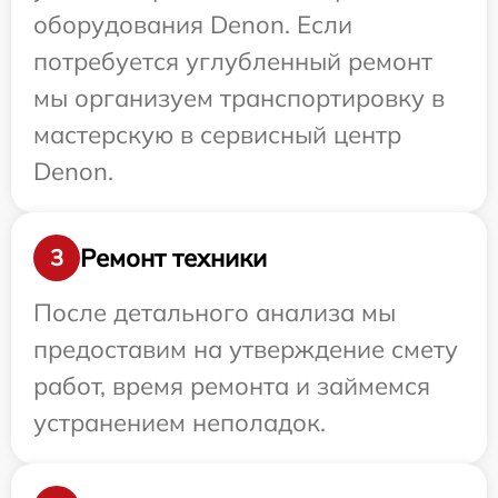
оборудования Denon. Если
потребуется углубленный ремонт
мы организуем транспортировку в
мастерскую в сервисный центр
Denon.
Ремонт техники
3
После детального анализа мы
предоставим на утверждение смету
работ, время ремонта и займемся
устранением неполадок.