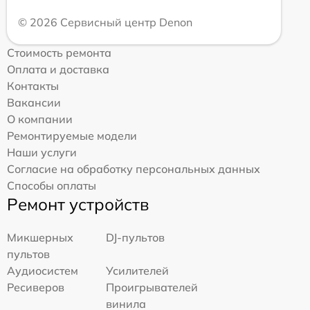
© 2026 Сервисный центр Denon
Стоимость ремонта
Оплата и доставка
Контакты
Вакансии
О компании
Ремонтируемые модели
Наши услуги
Согласие на обработку персональных данных
Способы оплаты
Ремонт устройств
Микшерных
DJ-пультов
пультов
Аудиосистем
Усилителей
Ресиверов
Проигрывателей
винила