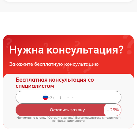
Нужна консультация?
Закажите бесплатную консультацию
Бесплатная консультация со
специалистом
Оставить заявку
Нажимая на кнопку "Оставить заявку" Вы соглашаетесь c
политикой
конфиденциальности