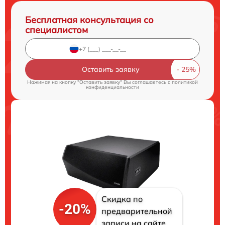
Бесплатная консультация со
специалистом
Оставить заявку
Нажимая на кнопку "Оставить заявку" Вы соглашаетесь c
политикой
конфиденциальности
Скидка по
-20%
предварительной
записи на сайте