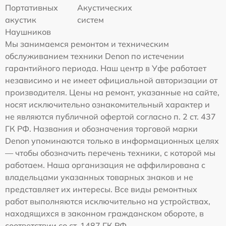
Портативных
Акустических
акустик
систем
Наушников
Мы занимаемся ремонтом и техническим
обслуживанием техники Denon по истечении
гарантийного периода. Наш центр в Уфе работает
независимо и не имеет официальной авторизации от
производителя. Цены на ремонт, указанные на сайте,
носят исключительно ознакомительный характер и
не являются публичной офертой согласно п. 2 ст. 437
ГК РФ. Названия и обозначения торговой марки
Denon упоминаются только в информационных целях
— чтобы обозначить перечень техники, с которой мы
работаем. Наша организация не аффилирована с
владельцами указанных товарных знаков и не
представляет их интересы. Все виды ремонтных
работ выполняются исключительно на устройствах,
находящихся в законном гражданском обороте, в
соответствии со ст. 1487 ГК РФ.