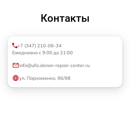
Контакты
+7 (347) 210-06-34
Ежедневно с 9:00 до 21:00
info@ufa.denon-repair-center.ru
ул. Пархоменко, 96/98