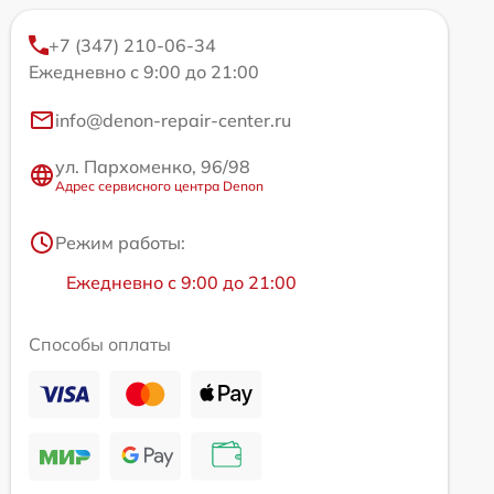
+7 (347) 210-06-34
Ежедневно с 9:00 до 21:00
info@denon-repair-center.ru
ул. Пархоменко, 96/98
Адрес сервисного центра Denon
Режим работы:
Ежедневно с 9:00 до 21:00
Способы оплаты