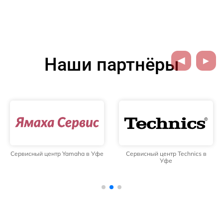
Наши партнёры
Сервисный центр Yamaha в Уфе
Сервисный центр Technics в
Уфе