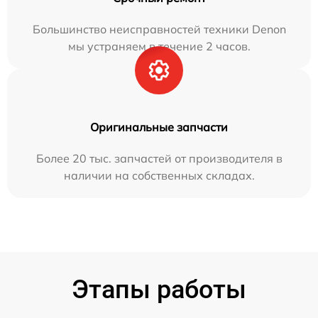
Большинство неисправностей техники Denon
мы устраняем в течение 2 часов.
Оригинальные запчасти
Более 20 тыс. запчастей от производителя в
наличии на собственных складах.
Этапы работы