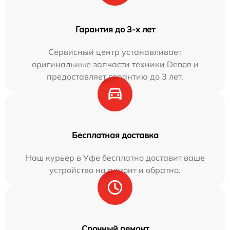
Гарантия до 3-х лет
Сервисный центр устанавливает
оригинальные запчасти техники Denon и
предоставляет гарантию до 3 лет.
Бесплатная доставка
Наш курьер в Уфе бесплатно доставит ваше
устройство на ремонт и обратно.
Срочный ремонт