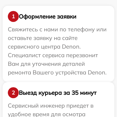
Оформление заявки
1
Свяжитесь с нами по телефону или
оставьте заявку на сайте
сервисного центра Denon.
Специалист сервиса перезвонит
Вам для уточнения деталей
ремонта Вашего устройства Denon.
Выезд курьера за 35 минут
2
Сервисный инженер приедет в
удобное время для осмотра