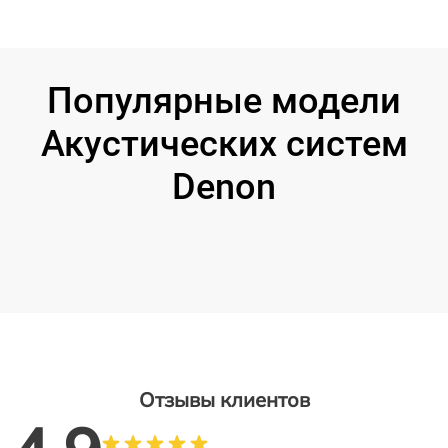
Популярные модели
Акустических систем
Denon
Отзывы клиентов