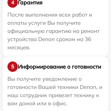
Гарантия
4
После выполнения всех работ и
оплаты услуги Вы получите
официальную гарантию на ремонт
устройства Denon сроком на 36
месяцев.
Информирование о готовности
5
Вы получите уведомление о
готовности Вашей техники Denon, и
наш сотрудник привезет технику к
вам домой или в офис.