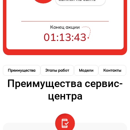
Конец акции
01:13:42
Преимущества
Этапы работ
Модели
Контакты
Преимущества сервис-
центра