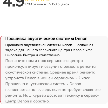
4.9
1799 отзывов
5358 оценок
Прошивка акустической системы Denon
Прошивка акустической системы Denon - несложная
задача для нашего сервисного центра Denon в Уфе.
Выполним быстро и качественно!
Позвоните нам и наш сервисного центра
проконсультирует и озвучит стоимость ремонта
акустической системы. Среднее время ремонта
устройств Denon в нашем сервисном - 2 часа.
Прошивка акустической системы Denon
выполняется на выезде, если не требует сложного
ремонта. Наш курьер доставит технику в сервис-
центр Denon и обратно.