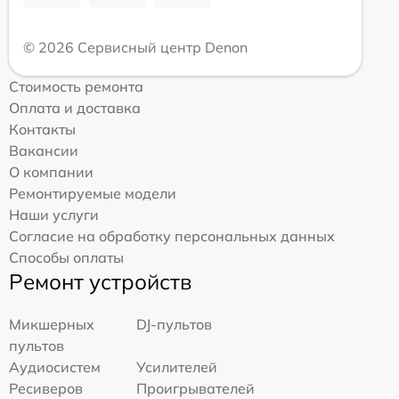
© 2026 Сервисный центр Denon
Стоимость ремонта
Оплата и доставка
Контакты
Вакансии
О компании
Ремонтируемые модели
Наши услуги
Согласие на обработку персональных данных
Способы оплаты
Ремонт устройств
Микшерных
DJ-пультов
пультов
Аудиосистем
Усилителей
Ресиверов
Проигрывателей