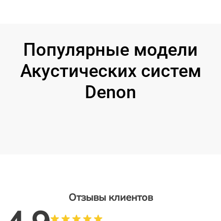
Популярные модели
Акустических систем
Denon
Отзывы клиентов