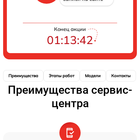
Конец акции
01:13:42
Преимущества
Этапы работ
Модели
Контакты
Преимущества сервис-
центра