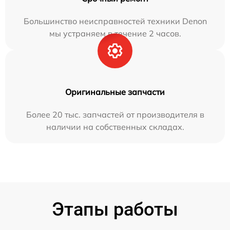
Большинство неисправностей техники Denon
мы устраняем в течение 2 часов.
Оригинальные запчасти
Более 20 тыс. запчастей от производителя в
наличии на собственных складах.
Этапы работы