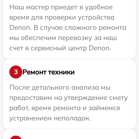
Наш мастер приедет в удобное
время для проверки устройства
Denon. В случае сложного ремонта
мы обеспечим перевозку за наш
счет в сервисный центр Denon.
Ремонт техники
3
После детального анализа мы
предоставим на утверждение смету
работ, время ремонта и займемся
устранением неполадок.