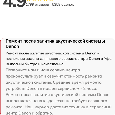
4.9
1799 отзывов
5358 оценок
Ремонт после залития акустической системы
Denon
Ремонт после залития акустической системы Denon -
несложная задача для нашего сервис-центра Denon в Уфе.
Выполним быстро и качественно!
Позвоните нам и наш сервис-центра
проконсультирует и озвучит стоимость ремонта
акустической системы. Среднее время ремонта
устройств Denon в нашем сервисном - 2 часа.
Ремонт после залития акустической системы Denon
выполняется на выезде, если не требует сложного
ремонта. Наш курьер доставит технику в сервисный
центр Denon и обратно.