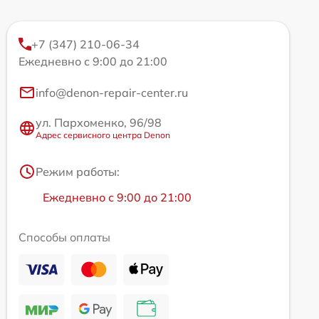
+7 (347) 210-06-34
Ежедневно с 9:00 до 21:00
info@denon-repair-center.ru
ул. Пархоменко, 96/98
Адрес сервисного центра Denon
Режим работы:
Ежедневно с 9:00 до 21:00
Способы оплаты