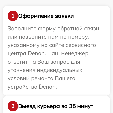
Оформление заявки
1
Заполните форму обратной связи
или позвоните нам по номеру,
указанному на сайте сервисного
центра Denon. Наш менеджер
ответит на Ваш запрос для
уточнения индивидуальных
условий ремонта Вашего
устройства Denon.
Выезд курьера за 35 минут
2