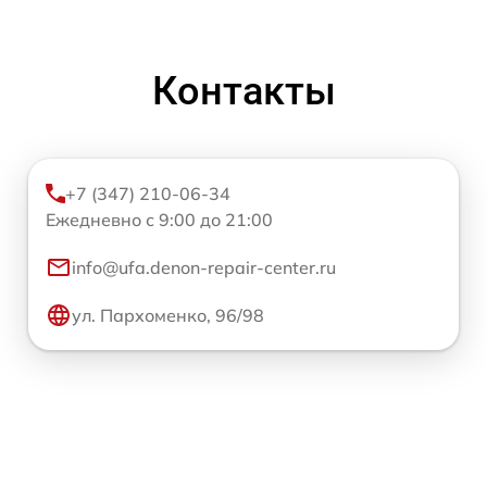
Контакты
+7 (347) 210-06-34
Ежедневно с 9:00 до 21:00
info@ufa.denon-repair-center.ru
ул. Пархоменко, 96/98