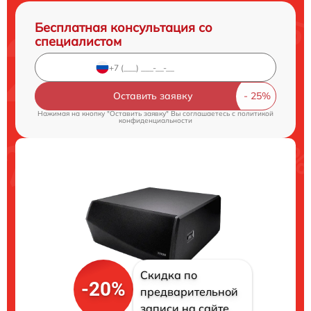
Бесплатная консультация со
специалистом
Оставить заявку
Нажимая на кнопку "Оставить заявку" Вы соглашаетесь c
политикой
конфиденциальности
Скидка по
-20%
предварительной
записи на сайте