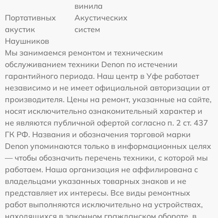
винила
Портативных
Акустических
акустик
систем
Наушников
Мы занимаемся ремонтом и техническим
обслуживанием техники Denon по истечении
гарантийного периода. Наш центр в Уфе работает
независимо и не имеет официальной авторизации от
производителя. Цены на ремонт, указанные на сайте,
носят исключительно ознакомительный характер и
не являются публичной офертой согласно п. 2 ст. 437
ГК РФ. Названия и обозначения торговой марки
Denon упоминаются только в информационных целях
— чтобы обозначить перечень техники, с которой мы
работаем. Наша организация не аффилирована с
владельцами указанных товарных знаков и не
представляет их интересы. Все виды ремонтных
работ выполняются исключительно на устройствах,
находящихся в законном гражданском обороте, в