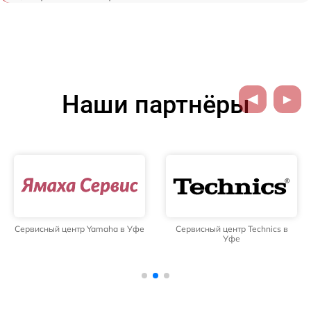
Наши партнёры
Сервисный центр Yamaha в Уфе
Сервисный центр Technics в
Уфе