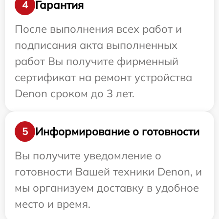
Гарантия
4
После выполнения всех работ и
подписания акта выполненных
работ Вы получите фирменный
сертификат на ремонт устройства
Denon сроком до 3 лет.
Информирование о готовности
5
Вы получите уведомление о
готовности Вашей техники Denon, и
мы организуем доставку в удобное
место и время.