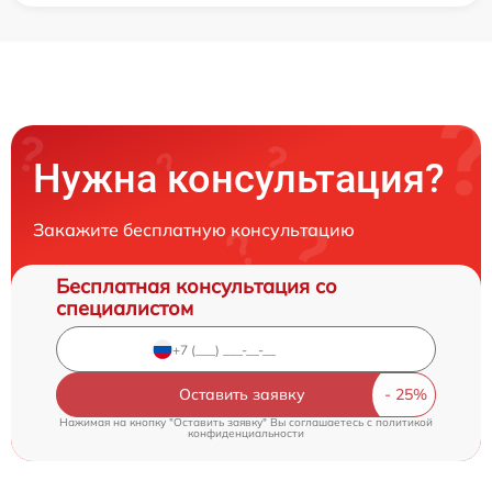
Нужна консультация?
Закажите бесплатную консультацию
Бесплатная консультация со
специалистом
Оставить заявку
Нажимая на кнопку "Оставить заявку" Вы соглашаетесь c
политикой
конфиденциальности