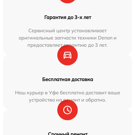
Гарантия до 3-х лет
Сервисный центр устанавливает
оригинальные запчасти техники Denon и
предоставляет гарантию до 3 лет.
Бесплатная доставка
Наш курьер в Уфе бесплатно доставит ваше
устройство на ремонт и обратно.
Срочный ремонт