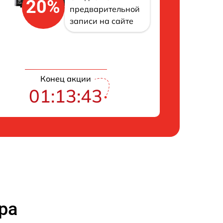
20%
предварительной
записи на сайте
Конец акции
01:13:42
ра