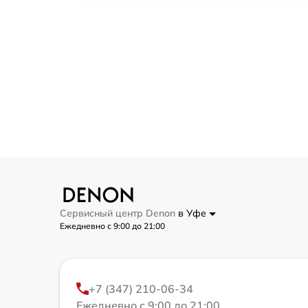
Сервисный центр Denon
в Уфе
Ежедневно с 9:00 до 21:00
+7 (347) 210-06-34
Ежедневно с 9:00 до 21:00