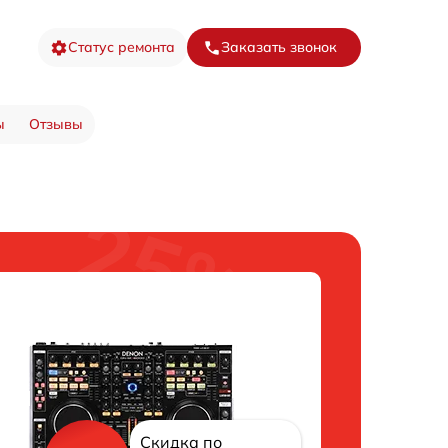
Статус ремонта
Заказать звонок
ы
Отзывы
Скидка по