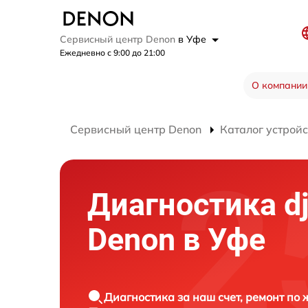
Сервисный центр Denon
в Уфе
Ежедневно с 9:00 до 21:00
О компании
Сервисный центр Denon
Каталог устройс
Диагностика d
Denon в Уфе
Диагностика за наш счет, ремонт по