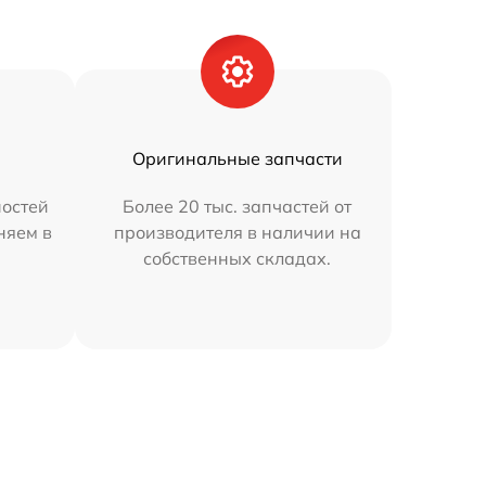
Оригинальные запчасти
остей
Более 20 тыс. запчастей от
няем в
производителя в наличии на
собственных складах.