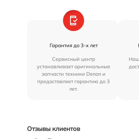
Гарантия до 3-х лет
Сервисный центр
Наш
устанавливает оригинальные
дос
запчасти техники Denon и
предоставляет гарантию до 3
лет.
Отзывы клиентов