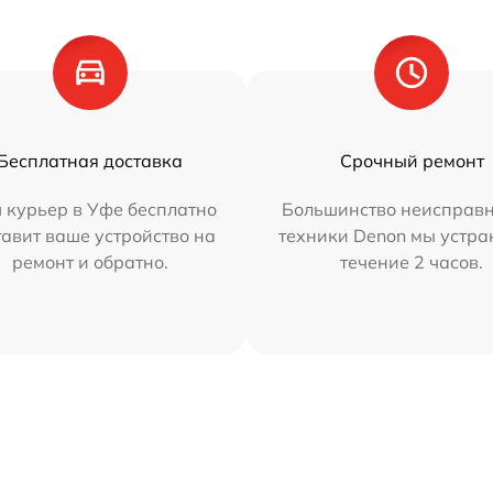
Бесплатная доставка
Срочный ремонт
 курьер в Уфе бесплатно
Большинство неисправн
тавит ваше устройство на
техники Denon мы устра
ремонт и обратно.
течение 2 часов.