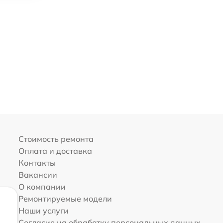
Стоимость ремонта
Оплата и доставка
Контакты
Вакансии
О компании
Ремонтируемые модели
Наши услуги
Согласие на обработку персональных данных