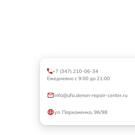
+7 (347) 210-06-34
Ежедневно с 9:00 до 21:00
info@ufa.denon-repair-center.ru
ул. Пархоменко, 96/98