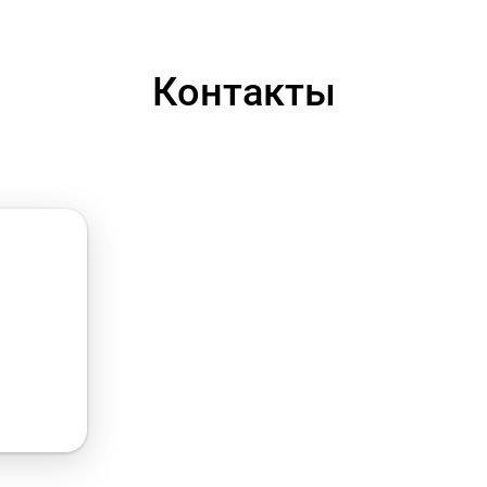
Контакты