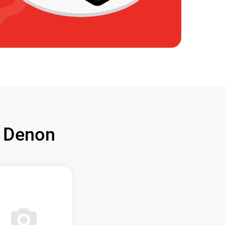
 Denon