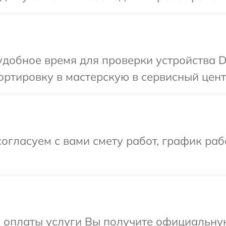
добное время для проверки устройства D
ртировку в мастерскую в сервисный цент
огласуем с вами смету работ, график ра
и оплаты услуги Вы получите официальну