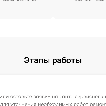
Этапы работы
или оставьте заявку на сайте сервисного
 для уточнения необходимых работ ремон