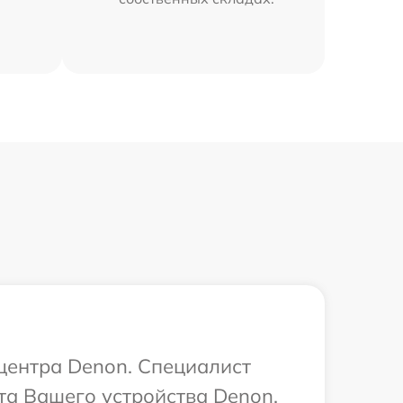
 центра Denon. Специалист
та Вашего устройства Denon.