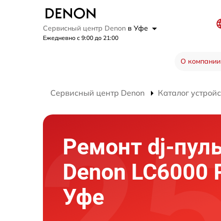
Сервисный центр Denon
в Уфе
Ежедневно с 9:00 до 21:00
О компании
Сервисный центр Denon
Каталог устройс
Ремонт dj-пул
Denon LC6000 
Уфе