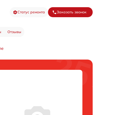
Статус ремонта
Заказать звонок
ы
Отзывы
me