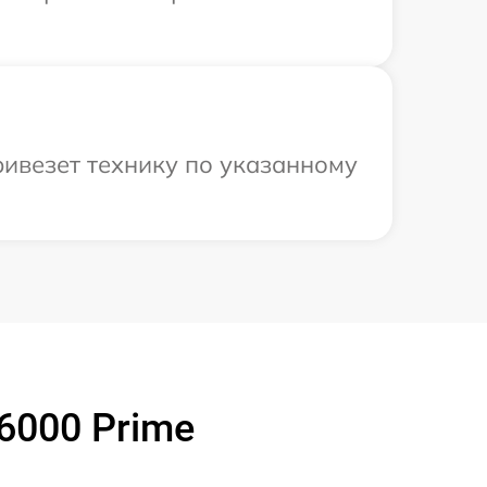
ивезет технику по указанному
6000 Prime