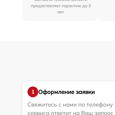
предоставляет гарантию до 3
лет.
Оформление заявки
1
Свяжитесь с нами по телефону 
сервиса ответит на Ваш запрос