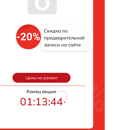
Скидка по
-20%
предварительной
записи на сайте
Цены на ремонт
Конец акции
01:13:43