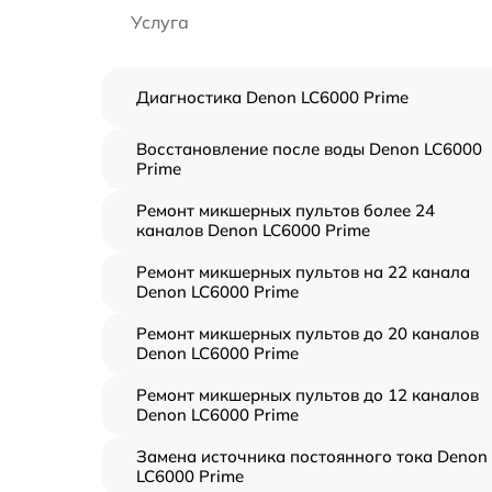
Услуга
Диагностика Denon LC6000 Prime
Восстановление после воды Denon LC6000
Prime
Ремонт микшерных пультов более 24
каналов Denon LC6000 Prime
Ремонт микшерных пультов на 22 канала
Denon LC6000 Prime
Ремонт микшерных пультов до 20 каналов
Denon LC6000 Prime
Ремонт микшерных пультов до 12 каналов
Denon LC6000 Prime
Замена источника постоянного тока Denon
LC6000 Prime