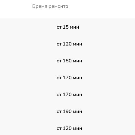
Время ремонта
от 15 мин
от 120 мин
от 180 мин
от 170 мин
от 170 мин
от 190 мин
от 120 мин