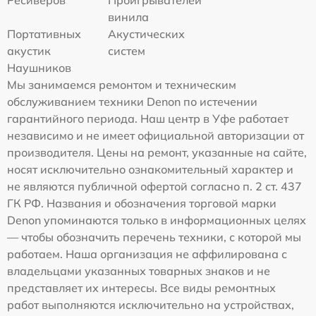
Ресиверов
Проигрывателей
винила
Портативных
Акустических
акустик
систем
Наушников
Мы занимаемся ремонтом и техническим
обслуживанием техники Denon по истечении
гарантийного периода. Наш центр в Уфе работает
независимо и не имеет официальной авторизации от
производителя. Цены на ремонт, указанные на сайте,
носят исключительно ознакомительный характер и
не являются публичной офертой согласно п. 2 ст. 437
ГК РФ. Названия и обозначения торговой марки
Denon упоминаются только в информационных целях
— чтобы обозначить перечень техники, с которой мы
работаем. Наша организация не аффилирована с
владельцами указанных товарных знаков и не
представляет их интересы. Все виды ремонтных
работ выполняются исключительно на устройствах,