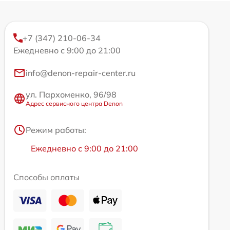
+7 (347) 210-06-34
Ежедневно с 9:00 до 21:00
info@denon-repair-center.ru
ул. Пархоменко, 96/98
Адрес сервисного центра Denon
Режим работы:
Ежедневно с 9:00 до 21:00
Способы оплаты