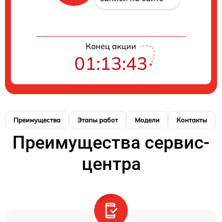
Конец акции
01:13:42
Преимущества
Этапы работ
Модели
Контакты
Преимущества сервис-
центра