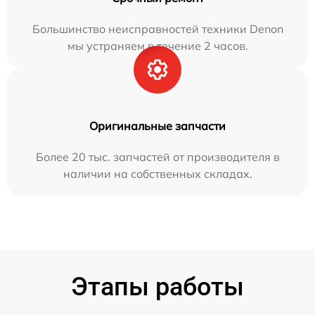
Большинство неисправностей техники Denon
мы устраняем в течение 2 часов.
Оригинальные запчасти
Более 20 тыс. запчастей от производителя в
наличии на собственных складах.
Этапы работы