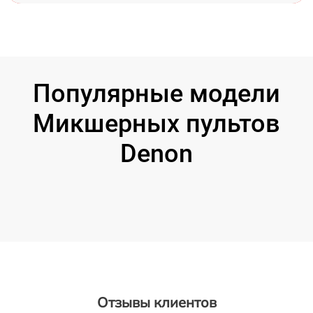
Популярные модели
Микшерных пультов
Denon
Отзывы клиентов