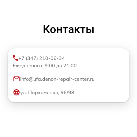
Контакты
+7 (347) 210-06-34
Ежедневно с 9:00 до 21:00
info@ufa.denon-repair-center.ru
ул. Пархоменко, 96/98