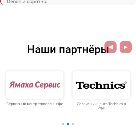
Denon и обратно.
Наши партнёры
Сервисный центр Yamaha в Уфе
Сервисный центр Technics в
Уфе