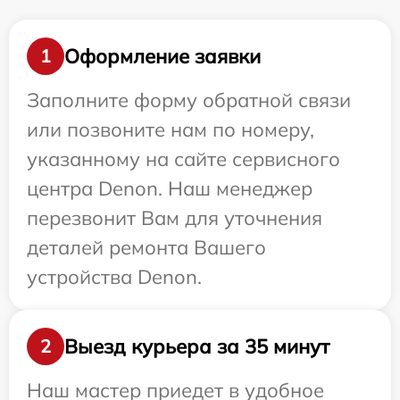
Оформление заявки
1
Заполните форму обратной связи
или позвоните нам по номеру,
указанному на сайте сервисного
центра Denon. Наш менеджер
перезвонит Вам для уточнения
деталей ремонта Вашего
устройства Denon.
Выезд курьера за 35 минут
2
Наш мастер приедет в удобное