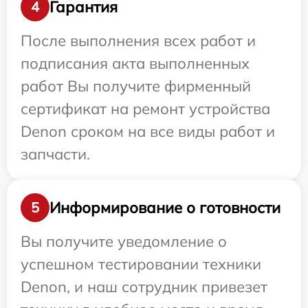
Гарантия
4
После выполнения всех работ и
подписания акта выполненных
работ Вы получите фирменный
сертификат на ремонт устройства
Denon сроком на все виды работ и
запчасти.
Информирование о готовности
5
Вы получите уведомление о
успешном тестировании техники
Denon, и наш сотрудник привезет