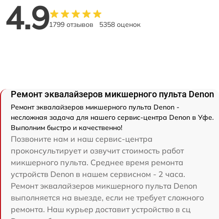
4.9
1799 отзывов
5358 оценок
Ремонт эквалайзеров микшерного пульта Denon
Ремонт эквалайзеров микшерного пульта Denon -
несложная задача для нашего сервис-центра Denon в Уфе.
Выполним быстро и качественно!
Позвоните нам и наш сервис-центра
проконсультирует и озвучит стоимость работ
микшерного пульта. Среднее время ремонта
устройств Denon в нашем сервисном - 2 часа.
Ремонт эквалайзеров микшерного пульта Denon
выполняется на выезде, если не требует сложного
ремонта. Наш курьер доставит устройство в сц