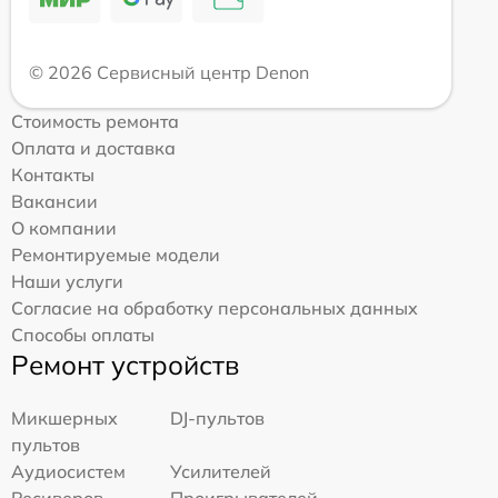
© 2026 Сервисный центр Denon
Стоимость ремонта
Оплата и доставка
Контакты
Вакансии
О компании
Ремонтируемые модели
Наши услуги
Согласие на обработку персональных данных
Способы оплаты
Ремонт устройств
Микшерных
DJ-пультов
пультов
Аудиосистем
Усилителей