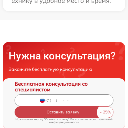
технику в удобное место и время.
Нужна консультация?
Закажите бесплатную консультацию
Бесплатная консультация со
специалистом
Оставить заявку
Нажимая на кнопку "Оставить заявку" Вы соглашаетесь c
политикой
конфиденциальности