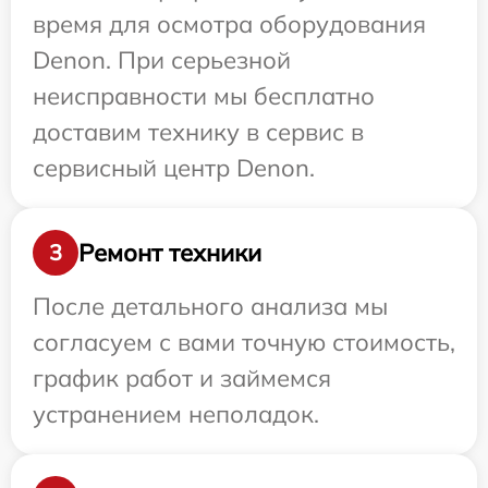
время для осмотра оборудования
Denon. При серьезной
неисправности мы бесплатно
доставим технику в сервис в
сервисный центр Denon.
Ремонт техники
3
После детального анализа мы
согласуем с вами точную стоимость,
график работ и займемся
устранением неполадок.