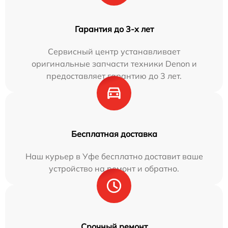
Гарантия до 3-х лет
Сервисный центр устанавливает
оригинальные запчасти техники Denon и
предоставляет гарантию до 3 лет.
Бесплатная доставка
Наш курьер в Уфе бесплатно доставит ваше
устройство на ремонт и обратно.
Срочный ремонт